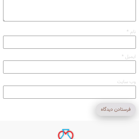
نام
*
ایمیل
*
وب‌ سایت