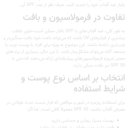
یکبار ضد آفتاب خود را تجدید کنید، صرف نظر از عدد SPF آن.
تفاوت در فرمولاسیون و بافت
به طور کلی، ضد آفتاب‌های با SPF بالاتر ممکن است حاوی غلظت
بیشتری از فیلترهای UV باشند که می‌تواند باعث شود بافت سنگین‌تر و
چرب‌تری داشته باشند. این موضوع به ویژه برای افراد با پوست چرب یا
مستعد آکنه می‌تواند مشکل‌ساز باشد. با این حال، بسیاری از برندهای
معتبر امروزه فرمولاسیون‌های پیشرفته‌ای ارائه می‌دهند که حتی با
SPF 50 نیز بافت سبکی دارند.
انتخاب بر اساس نوع پوست و
شرایط استفاده
برای استفاده روزمره در شهر و مواقعی که قرار نیست مدت طولانی در
معرض آفتاب باشید، SPF 30 معمولاً کافی است. اما اگر:
پوست بسیار روشن و حساسی دارید
قصد دارید مدت طولانی در فضای باز بمانید