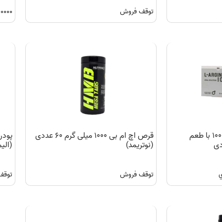
توقف فروش
۷۳۰۰۰۰۰ توم
ویال خوراکی ال آرژنین ۱۰۰۰ با طعم
قرص اچ ام بی ۱۰۰۰ میلی گرم ۶۰ عددی
(نوتریمد)
(الی
توقف فروش
توقف