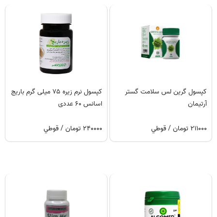
کپسول گرین لس سلامت گستر
کپسول نرم زیره ۷۵ میلی گرم باریج
آرتیمان
اسانس ۶۰ عددی
۲۱۱۰۰۰ تومان / قوطي
۲۴۰۰۰۰ تومان / قوطي