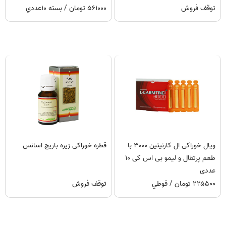
توقف فروش
۵۶۱۰۰۰ تومان / بسته ۱۰عددي
ویال خوراکی ال کارنیتین ۳۰۰۰ با
قطره خوراکی زیره باریج اسانس
طعم پرتقال و لیمو بی اس کی ۱۰
عددی
۲۲۵۵۰۰ تومان / قوطي
توقف فروش