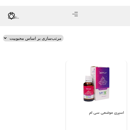
اسپری موضعی سی ام