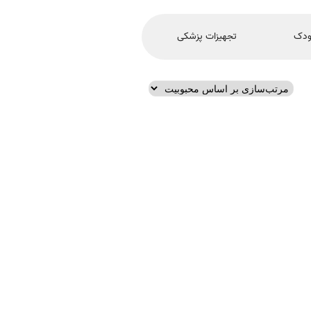
ودک
تجهیزات پزشکی