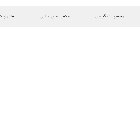
محصولات گیاهی
مکمل های غذایی
مادر و ک