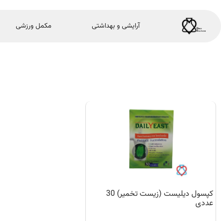
آرایشی و بهداشتی
مکمل ورزشی
کپسول دیلیست (زیست تخمیر) 30
عددی