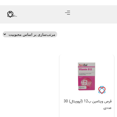
قرص ویتامین ب12 (آپوویتال) 30
عددی