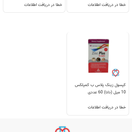
خطا در دریافت اطلاعات
خطا در دریافت اطلاعات
کپسول زینک پلاس ب کمپلکس
10 میل (دانا) 60 عددی
خطا در دریافت اطلاعات