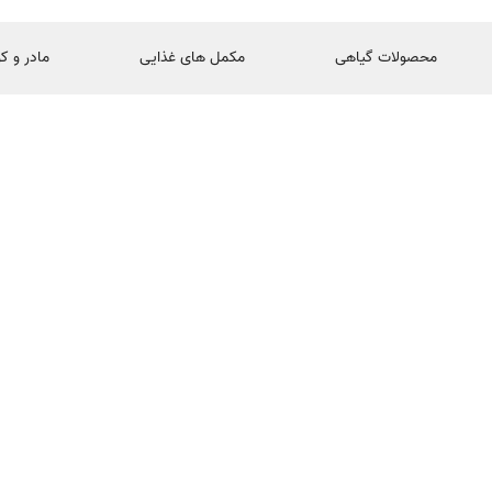
محصولات گیاهی
مکمل های غذایی
مادر و ک