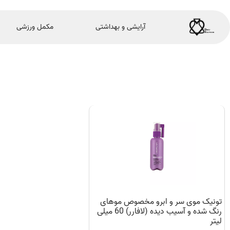
آرایشی و بهداشتی
مکمل ورزشی
تونیک موی سر و ابرو مخصوص موهای
رنگ شده و آسیب دیده (لافارر) 60 میلی
لیتر