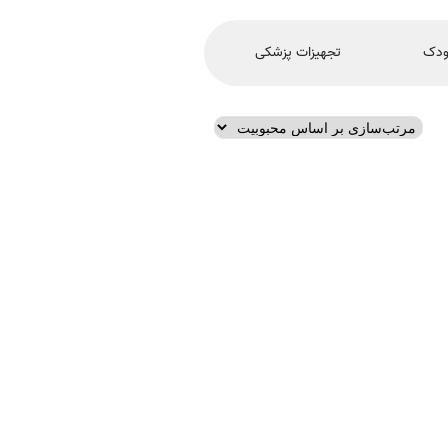
ودک
تجهیزات پزشکی