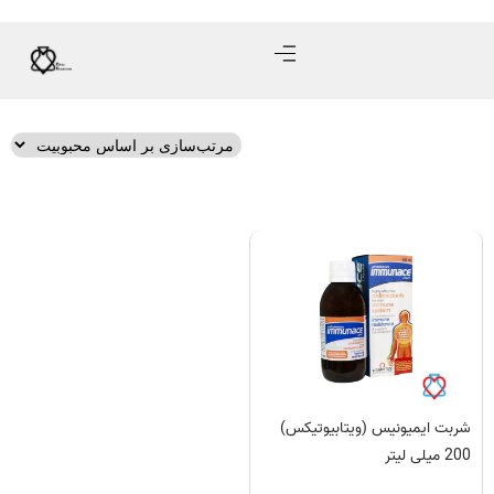
شربت ایمیونیس (ویتابیوتیکس)
200 میلی لیتر