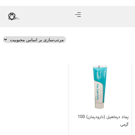
پماد درماهیل (دارودرمان) 100
گرمی