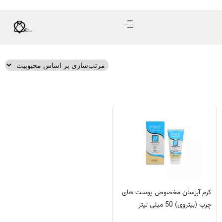
کرم آبرسان مخصوص پوست های
چرب (بیتروی) 50 میلی لیتر