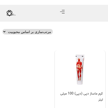
کرم ماساژ دپی (دپی) 100 میلی
لیتر