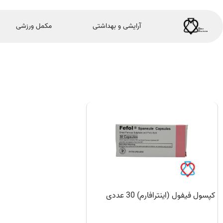
آرایشی و بهداشتی
مکمل ورزشی
کپسول فیفول (اینترافارم) 30 عددی