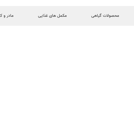
محصولات گیاهی
مکمل های غذایی
مادر و ک