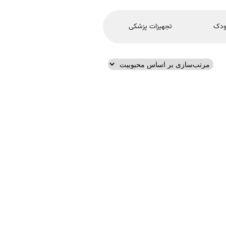
ودک
تجهیزات پزشکی