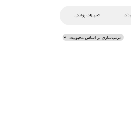
ودک
تجهیزات پزشکی