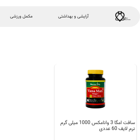
آرایشی و بهداشتی
مکمل ورزشی
سافت امگا 3 وانامکس 1000 میلی گرم
نرم لایف 60 عددی