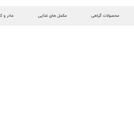
محصولات گیاهی
مکمل های غذایی
مادر و ک