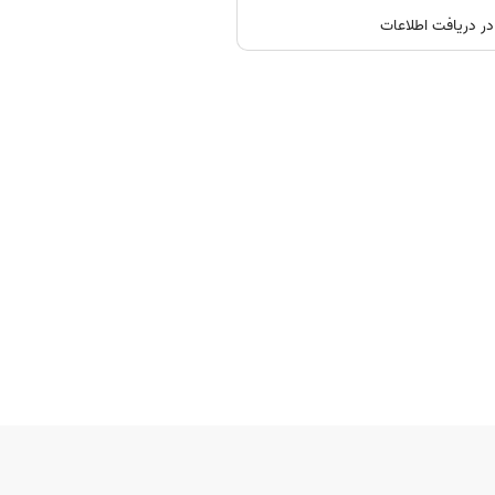
ر دریافت اطلاعات