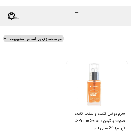
سرم روشن کننده و سفت کننده
صورت و گردن C-Prime Serum
(پریم) 30 میلی لیتر