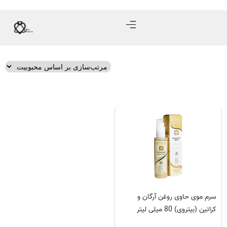
سرم موی حاوی روغن آرگان و
کراتین (بیتروی) 80 میلی لیتر