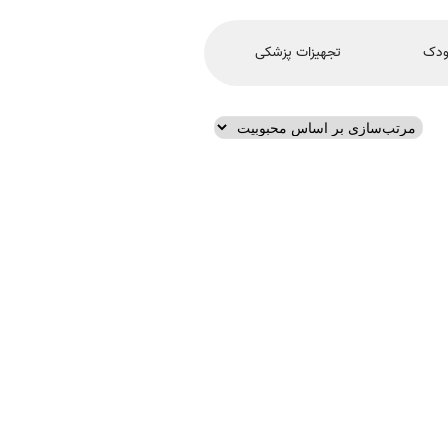
ودک
تجهیزات پزشکی