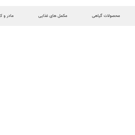
محصولات گیاهی
مکمل های غذایی
مادر و ک