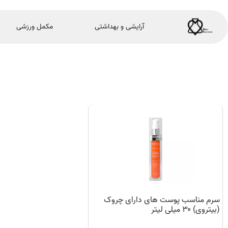
آرایشی و بهداشتی
مکمل ورزشی
سرم مناسب پوست های دارای چروک
(بیتروی) ۳۰ میلی لیتر