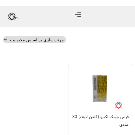
قرص جینک اکتیو (گلدن لایف) 30
عددی