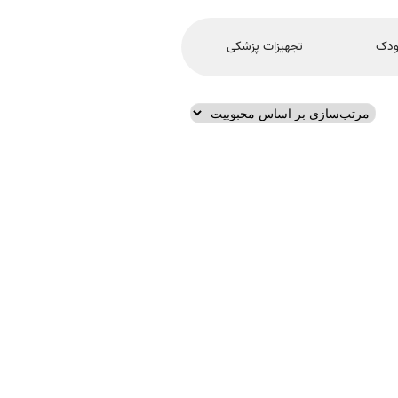
ودک
تجهیزات پزشکی