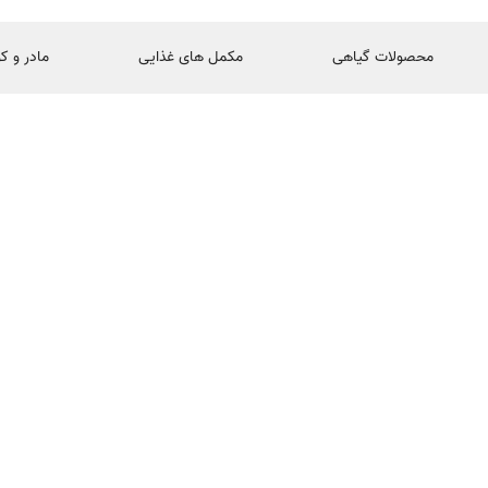
محصولات گیاهی
مکمل های غذایی
مادر و ک