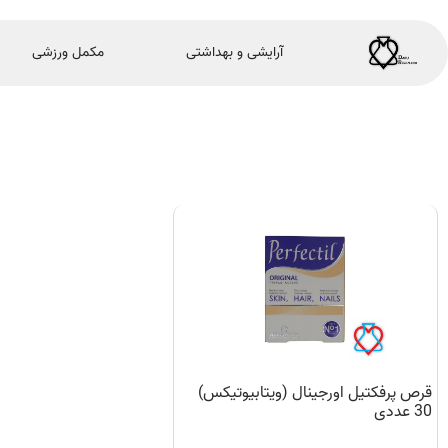
آرایشی و بهداشتی
مکمل ورزشی
قرص پرفکتیل اورجینال (ویتابیوتیکس)
30 عددی