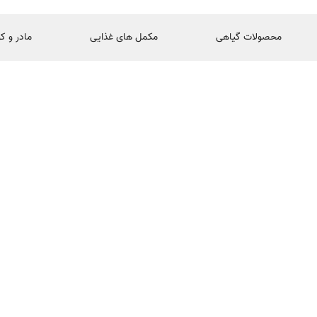
محصولات گیاهی
مکمل های غذایی
مادر و ک