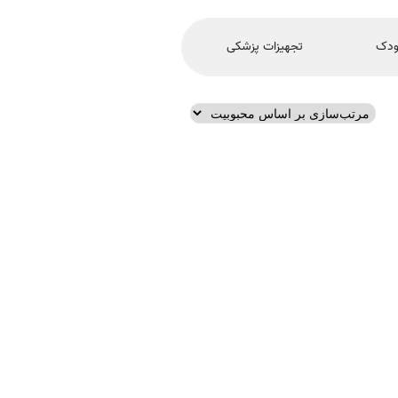
ودک
تجهیزات پزشکی