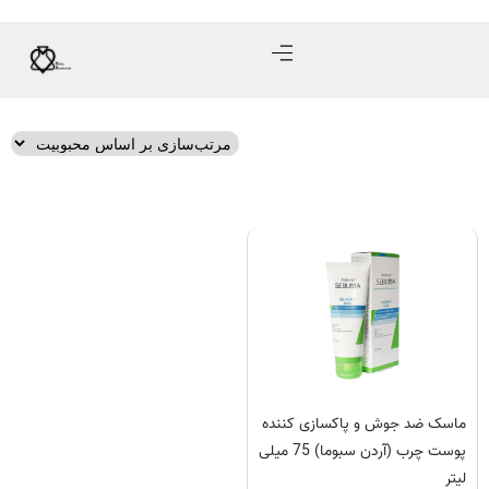
ماسک ضد جوش و پاکسازی کننده
پوست چرب (آردن سبوما) 75 میلی
لیتر