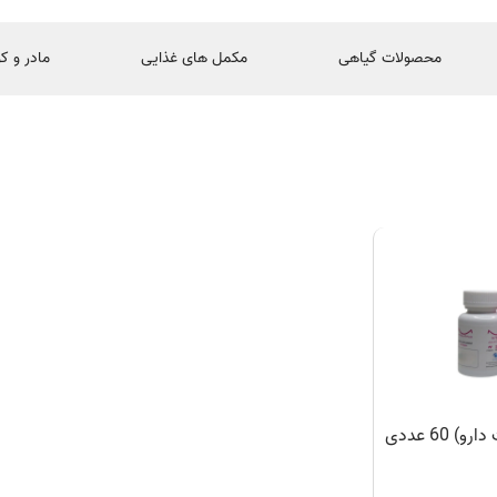
محصولات گیاهی
مکمل های غذایی
مادر و ک
 60 عددی