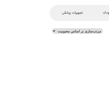
ودک
تجهیزات پزشکی