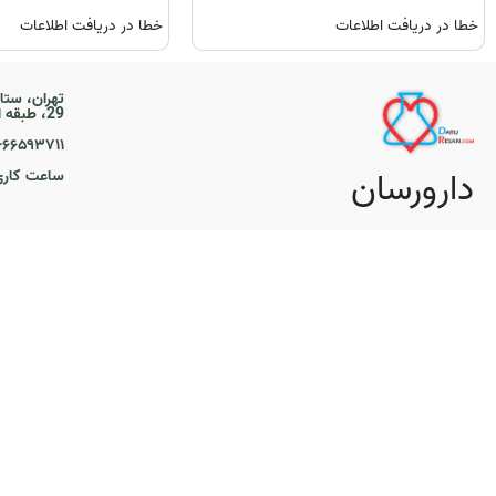
خطا در دریافت اطلاعات
خطا در دریافت اطلاعات
تهران، ستا
29، طبقه اول
۲۱-۶۶۵۹۳۷۱۱
دارورسان
ساعت کاری ۹ تا 