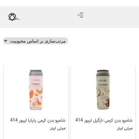
شامپو بدن کرمی نارگیل لپیور 414
شامپو بدن کرمی پاپایا لپیور 414
میلی لیتر
میلی لیتر