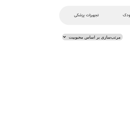
ودک
تجهیزات پزشکی