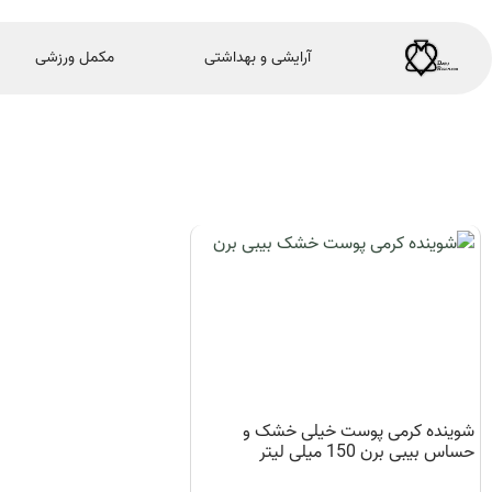
آرایشی و بهداشتی
مکمل ورزشی
شوینده کرمی پوست خیلی خشک و
حساس بیبی برن 150 میلی لیتر