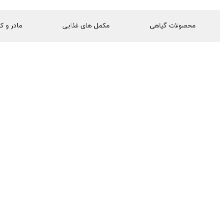
محصولات گیاهی
مکمل های غذایی
مادر و ک