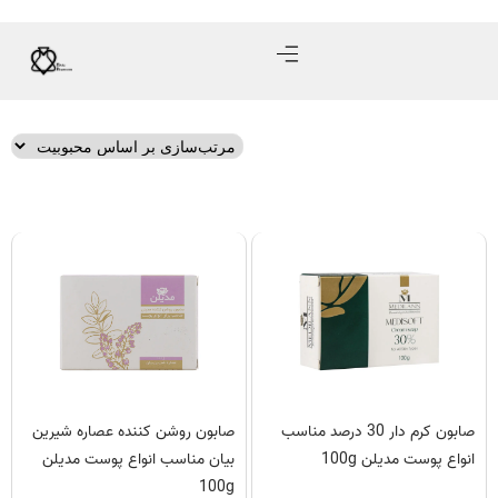
صابون کرم دار 30 درصد مناسب
صابون روشن کننده عصاره شیرین
انواع پوست مدیلن 100g
بیان مناسب انواع پوست مدیلن
100g