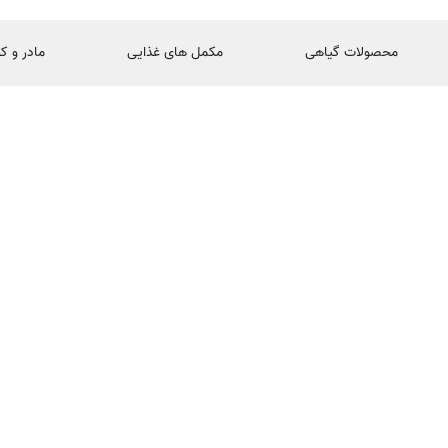
محصولات گیاهی
مکمل های غذایی
مادر و ک