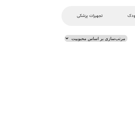
ودک
تجهیزات پزشکی