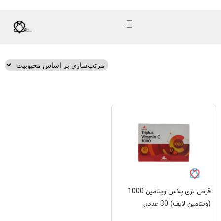
قرص تری پلاس ویتامین 1000
(ویتامین لایف) 30 عددی