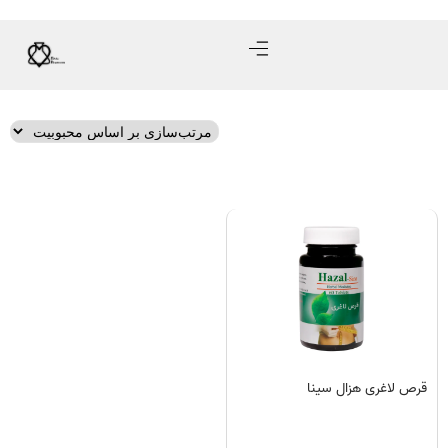
قرص لاغری هزال سینا