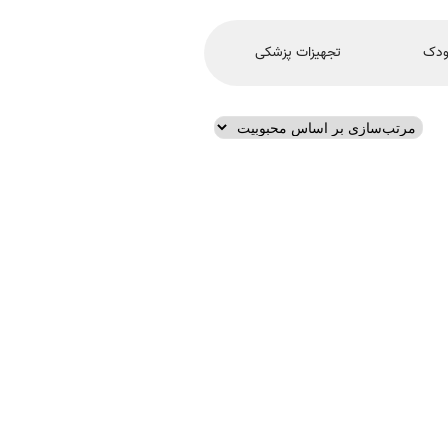
ودک
تجهیزات پزشکی