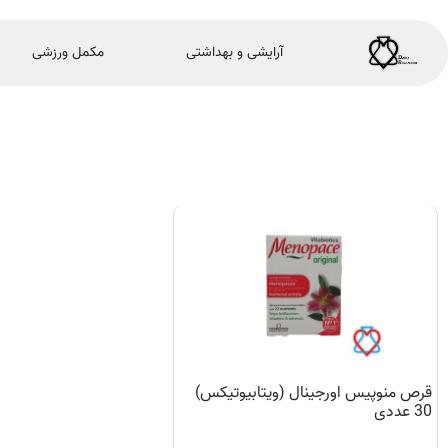
آرایشی و بهداشتی
مکمل ورزشی
قرص منوپیس اورجینال (ویتابیوتیکس)
30 عددی