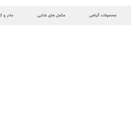
محصولات گیاهی
مکمل های غذایی
مادر و ک