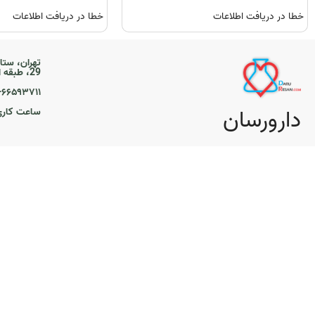
خطا در دریافت اطلاعات
خطا در دریافت اطلاعات
تهران، ستا
29، طبقه اول
۲۱-۶۶۵۹۳۷۱۱
دارورسان
ساعت کاری ۹ تا 