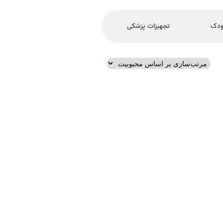
ودک
تجهیزات پزشکی