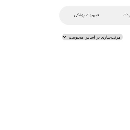
ودک
تجهیزات پزشکی