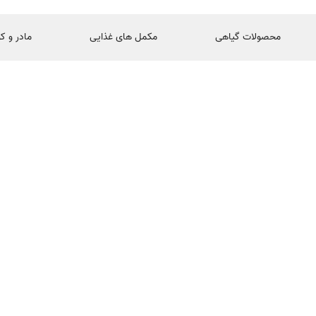
محصولات گیاهی
مکمل های غذایی
مادر و ک