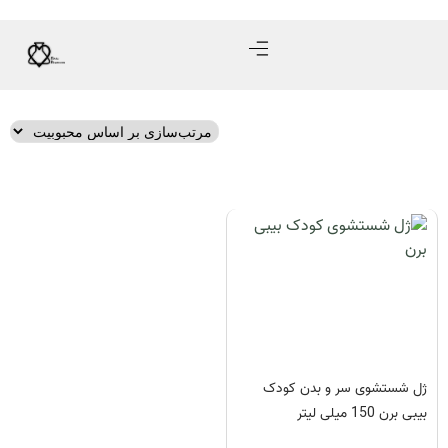
ژل شستشوی سر و بدن کودک
بیبی برن 150 میلی لیتر