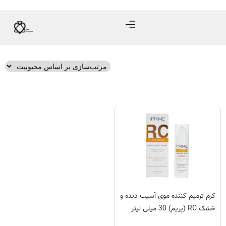
کرم ترمیم کننده موی آسیب دیده و
خشک RC (پریم) 30 میلی لیتر