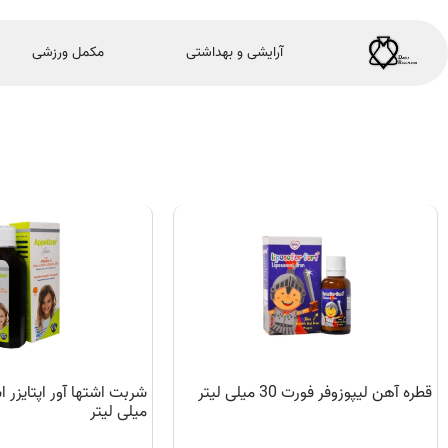
آرایشی و بهداشتی
مکمل ورزشی
قطره آهن لیپوزوفر فورت 30 میلی لیتر
میلی لیتر