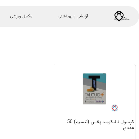
آرایشی و بهداشتی
مکمل ورزشی
کپسول تالیکویید پلاس (تنسیم) 50
عددی