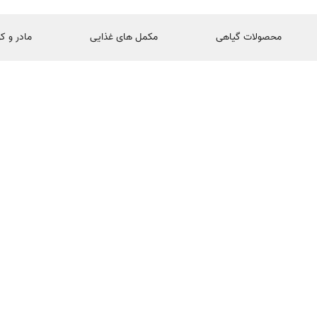
محصولات گیاهی
مکمل های غذایی
مادر و ک