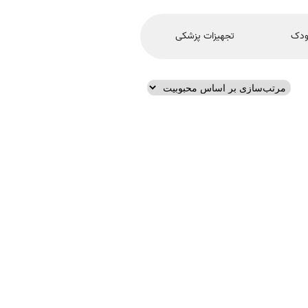
ودک
تجهیزات پزشکی