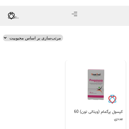
کپسول پرگمام (ویتالی تون) 60
عددی