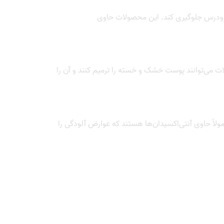
 زودرس جلوگیری کند. این محصولات حاوی
 می‌توانند پوست خشک و خسته را ترمیم کنند و آن را
لاً حاوی آنتی‌اکسیدان‌ها هستند که عوارض آلودگی را