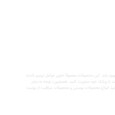
بود یابد. این محصولات معمولاً حاوی عوامل ترمیم کننده
است با پزشک خود مشورت کنید. همچنین، توجه به سایر
انید انواع محصولات پوستی و محصولات مراقبت از پوست