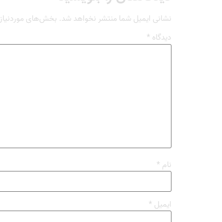
نشانی ایمیل شما منتشر نخواهد شد.
بخش‌های موردنیاز 
دیدگاه
*
نام
*
ایمیل
*