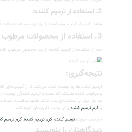
2. استفاده از ترمیم کننده:
مقدار کافی از کرم ترمیم کننده را روی پوست صورت خود ق
3. استفاده از محصولات مرطوب کننده:
بعد از استفاده از ترمیم کننده، از یک محصول مرطوب کن
نتیجه‌گیری:
ترمیم کننده ها به پوست کمک می‌کنند تا از آسیب‌های ناش
و مرطوب کننده هستند که عملکرد ترمیم کنندگی پوست را د
عوامل موثر بر سلامت پوست مانند تغذیه مناسب، استفاد
و
کرم ترمیم کننده
را از سایت دارورسان تهیه کنید.
برچسب خورده
ترمیم کننده
,
کرم ترمیم کننده
,
کرم ترمیم ک
دیدگاهتان را بنویسید