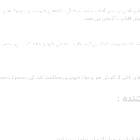
ب‌های ناشی از تابش آفتاب مانند سوختگی، لکه‌های خورشیدی و چروک‌های
ند که به پوست کمک می‌کنند رطوبت طبیعی خود را حفظ کند. این محصولات
 های ناشی از آلودگی هوا و مواد شیمیایی محافظت کند. این محصولات معمو
نده :
فاده از یک محصول پاکسازی مناسب تمیز کنید.