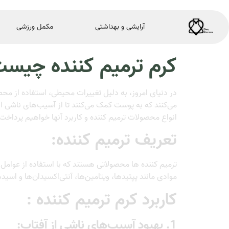
آرایشی و بهداشتی
مکمل ورزشی
کرم ترمیم کننده چیست 
در دنیای امروز، به دلیل تغییرات محیطی، استفاده از مح
می‌کنند که به پوست کمک می‌کنند تا از آسیب‌های ناشی ا
انواع محصولات ترمیم کننده و کاربرد آنها خواهیم پرداخت
تعریف ترمیم کننده:
ترمیم کننده ها محصولاتی هستند که با استفاده از عوامل 
موادی مانند پپتیدها، ویتامین‌ها، آنتی‌اکسیدان‌ها و اس
کاربرد کرم ترمیم کننده :
1. بهبود آسیب‌های ناشی از آفتاب: