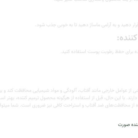
رار دهید و به آرامی ماساژ دهید تا به خوبی جذب شود.
نده برای حفظ رطوبت پوست استفاده کنید.
ی از عوامل خارجی مانند آفتاب، آلودگی و مواد شیمیایی محافظت کند و به
ارند. با این حال، قبل از استفاده از هرگونه محصول ترمیم کننده، بهتر 
ه از محافظت‌های ضد آفتاب و استراحت کافی نیز ضروری است. شما میتو
ننده صورت