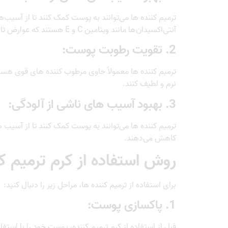
ترمیم کننده ها می‌توانند به پوست کمک کنند تا از آسی
آنتی‌اکسیدان‌ها مانند ویتامین C و E هستند که عوارض تابش آفتاب را کاهش می‌دهند.
2. تقویت رطوبت پوست:
ترمیم کننده ها معمولاً حاوی مرطوب کننده های قوی هست
نرم و لطیف کنند.
3. بهبود آسیب های ناشی از آلودگی:
ترمیم کننده ها می‌توانند به پوست کمک کنند تا از آسیب
کاهش می‌دهند.
روش استفاده از کرم ترمیم کن
برای استفاده از ترمیم کننده ها، مراحل زیر را دنبال کنید:
1. پاکسازی پوست:
قبل از استفاده از کرم ترمیم کننده، پوست خود را با است