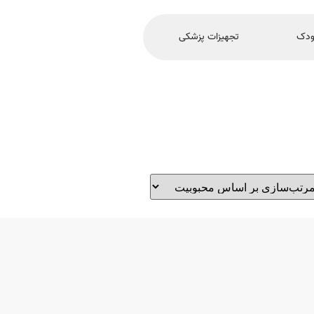
ودک
تجهیزات پزشکی