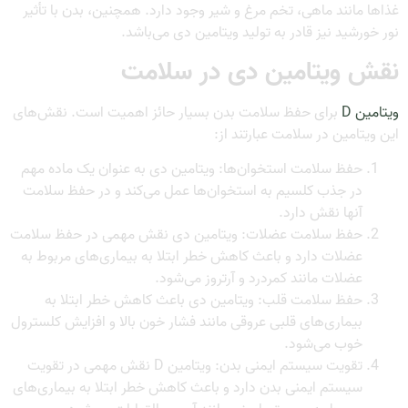
غذاها مانند ماهی، تخم مرغ و شیر وجود دارد. همچنین، بدن با تأثیر
نور خورشید نیز قادر به تولید ویتامین دی می‌باشد.
نقش ویتامین دی در سلامت
ویتامین D
برای حفظ سلامت بدن بسیار حائز اهمیت است. نقش‌های
این ویتامین در سلامت عبارتند از:
حفظ سلامت استخوان‌ها: ویتامین دی به عنوان یک ماده مهم
در جذب کلسیم به استخوان‌ها عمل می‌کند و در حفظ سلامت
آنها نقش دارد.
حفظ سلامت عضلات: ویتامین دی نقش مهمی در حفظ سلامت
عضلات دارد و باعث کاهش خطر ابتلا به بیماری‌های مربوط به
عضلات مانند کمردرد و آرتروز می‌شود.
حفظ سلامت قلب: ویتامین دی باعث کاهش خطر ابتلا به
بیماری‌های قلبی عروقی مانند فشار خون بالا و افزایش کلسترول
خوب می‌شود.
تقویت سیستم ایمنی بدن: ویتامین D نقش مهمی در تقویت
سیستم ایمنی بدن دارد و باعث کاهش خطر ابتلا به بیماری‌های