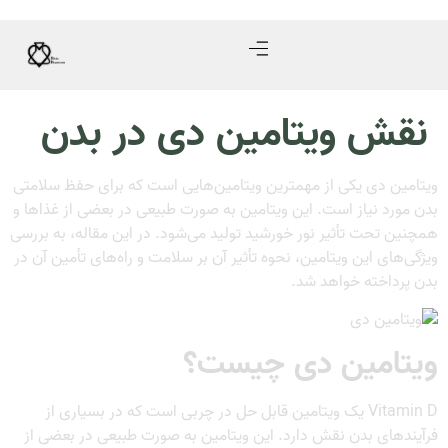
نقش ویتامین دی در بدن
ویتامین دی یکی از مهمترین ویتامین‌هایی است که برای حفظ سلامتی
بدن مورد نیاز است. این ویتامین به صورت طبیعی در بعضی از غذاها و
همچنین تحت تأثیر نور خورشید تولید می‌شود. در این مقاله، به بررسی
ویژگی‌های این ویتامین، نحوه تأثیر آن بر سلامت و راه‌های تأمین آن در
بدن پرداخته خواهد شد.
ویتامین دی چیست؟
Vitamin D یک ویتامین قابل حل در چربی است که در بسیاری از
فرآیندهای بدن نقش دارد. این ویتامین به صورت طبیعی در بعضی از