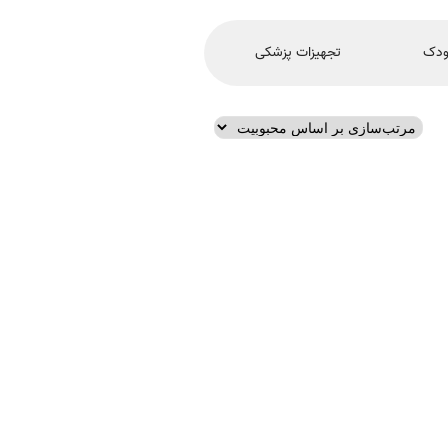
ودک
تجهیزات پزشکی