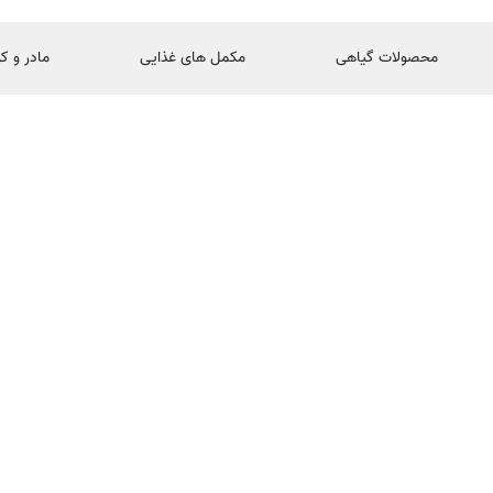
محصولات گیاهی
مکمل های غذایی
مادر و ک