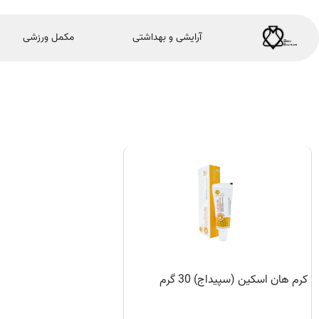
آرایشی و بهداشتی
مکمل ورزشی
کرم هان اسکین (سپیداج) 30 گرم