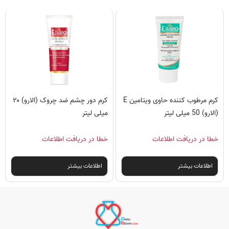
کرم مرطوب کننده حاوی ویتامین E
کرم دور چشم ضد چروک (الارو) ۲۰
(الارو) 50 میلی لیتر
میلی‌ لیتر
خطا در دریافت اطلاعات
خطا در دریافت اطلاعات
اطلاعات بیشتر
اطلاعات بیشتر