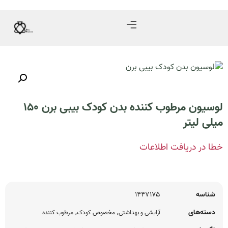
لوسیون مرطوب کننده بدن کودک بیبی برن ۱۵۰
میلی لیتر
خطا در دریافت اطلاعات
شناسه
۱۴۴۷۱۷۵
دسته‌های
,
,
آرایشی و بهداشتی
مخصوص کودک
مرطوب کننده