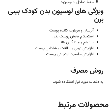
حفظ تعادل هورمون‌ها
ویژگی های لوسیون بدن کودک بیبی
برن
آبرسان و مرطوب کننده پوست
استحکام بخش پوست بدن
با دوام و ماندگاری بالا
افزایش نرمی و لطافت و شادابی پوست
افزایش خاصیت ارتجاعی پوست
روش مصرف
به دفعات مورد نیاز استفاده شود.
محصولات مرتبط